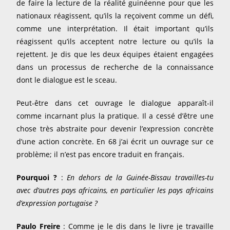
de faire la lecture de la réalité guinéenne pour que les
nationaux réagissent, qu’ils la reçoivent comme un défi,
comme une interprétation. Il était important qu’ils
réagissent qu’ils acceptent notre lecture ou qu’ils la
rejettent. Je dis que les deux équipes étaient engagées
dans un processus de recherche de la connaissance
dont le dialogue est le sceau.
Peut-être dans cet ouvrage le dialogue apparaît-il
comme incarnant plus la pratique. Il a cessé d’être une
chose très abstraite pour devenir l’expression concrète
d’une action concrète. En 68 j’ai écrit un ouvrage sur ce
problème; il n’est pas encore traduit en français.
Pourquoi ?
:
En dehors de la Guinée-Bissau travailles-tu
avec d’autres pays africains, en particulier les pays africains
d’expression portugaise ?
Paulo Freire
: Comme je le dis dans le livre je travaille