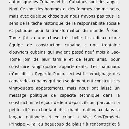
autant que les Cubains et les Cubaines sont des anges.
Non! Ce sont des hommes et des femmes comme nous,
mais avec quelque chose que nous n’avons pas tous, le
sens de la tâche historique, de la responsabilité sociale
et politique pour la transformation du monde. À Sao-
Tome j’ai vu une chose très belle, les adieux d’une
équipe de construction cubaine : une trentaine
d’ouvriers cubains qui avaient passé neuf mois à Sao-
Tomé loin de leur famille et de leurs amis, pour
construire vingt-quatre appartements. Les nationaux
m’ont dit : « Regarde Paulo, ceci est le témoignage des
camarades cubains qui non seulement ont construit ces
vingt-quatre appartements, mais nous ont laissé un
message politique de capacité technique dans la
construction. » Le jour de leur départ, ils ont parcouru la
petite cité en chantant des chants nationaux dans la
langue nationale et en criant « Vive Sao-Tomé-et-
Principe ». J’ai eu beaucoup de plaisir à rencontrer et à