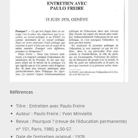
Références
Titre : Entretien avec Paulo Freire
Auteur : Paulo Freire ; Yvon Minvielle
Revue : Pourquoi ? (revue de l’éducation permanente)
n° 151, Paris, 1980, p.50-57.
Date de l’entretien original : 1978