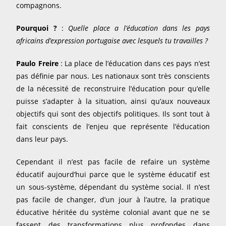
compagnons.
Pourquoi ?
:
Quelle place a l’éducation dans les pays
africains d’expression portugaise avec lesquels tu travailles ?
Paulo Freire
: La place de l’éducation dans ces pays n’est
pas définie par nous. Les nationaux sont très conscients
de la nécessité de reconstruire l’éducation pour qu’elle
puisse s’adapter à la situation, ainsi qu’aux nouveaux
objectifs qui sont des objectifs politiques. Ils sont tout à
fait conscients de l’enjeu que représente l’éducation
dans leur pays.
Cependant il n’est pas facile de refaire un système
éducatif aujourd’hui parce que le système éducatif est
un sous-système, dépendant du système social. Il n’est
pas facile de changer, d’un jour à l’autre, la pratique
éducative héritée du système colonial avant que ne se
fassent des transformations plus profondes dans