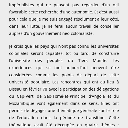
impérialistes qui ne peuvent pas regarder d’un œil
favorable cette recherche d’une autonomie. Et c’est aussi
pour cela que je me suis engagé résolument à leur côté,
dans leur lutte. Je ne ferai aucun travail de conseiller
auprès d’un gouvernement néo-colonialiste.
Je crois que les pays qui n’ont pas connu les universités
coloniales seront capables, tôt ou tard, de construire
l’université des peuples du Tiers Monde. Les
expériences qui se font aujourd’hui peuvent être
considérées comme les points de départ de cette
université populaire. Les rencontres qui ont eu lieu à
Bissau en février 78 avec la participation des délégations
du Cap-Vert, de Sao-Tomé-et-Principe, d’Angola et du
Mozambique vont également dans ce sens. Elles ont
permis de dégager une thématique générale sur le rôle
de l’éducation dans la période de transition. Cette
thématique avait été découpée en quatre thèmes :