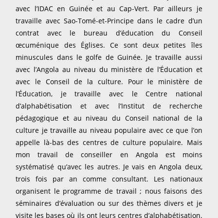
avec l’IDAC en Guinée et au Cap-Vert. Par ailleurs je
travaille avec Sao-Tomé-et-Principe dans le cadre d’un
contrat avec le bureau d’éducation du Conseil
œcuménique des Églises. Ce sont deux petites îles
minuscules dans le golfe de Guinée. Je travaille aussi
avec l’Angola au niveau du ministère de l’Éducation et
avec le Conseil de la culture. Pour le ministère de
l’Éducation, je travaille avec le Centre national
d’alphabétisation et avec l’Institut de recherche
pédagogique et au niveau du Conseil national de la
culture je travaille au niveau populaire avec ce que l’on
appelle là-bas des centres de culture populaire. Mais
mon travail de conseiller en Angola est moins
systématisé qu’avec les autres. Je vais en Angola deux,
trois fois par an comme consultant. Les nationaux
organisent le programme de travail ; nous faisons des
séminaires d’évaluation ou sur des thèmes divers et je
visite les bases où ils ont leurs centres d’alphabétisation.