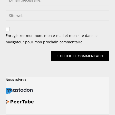
Enregistrer mon nom, mon e-mail et mon site dans le
navigateur pour mon prochain commentaire.
Nous suivre :