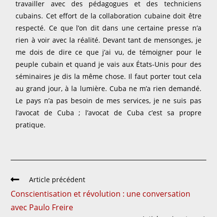
travailler avec des pédagogues et des techniciens
cubains. Cet effort de la collaboration cubaine doit être
respecté. Ce que l’on dit dans une certaine presse n’a
rien à voir avec la réalité. Devant tant de mensonges, je
me dois de dire ce que j’ai vu, de témoigner pour le
peuple cubain et quand je vais aux États-Unis pour des
séminaires je dis la même chose. Il faut porter tout cela
au grand jour, à la lumière. Cuba ne m’a rien demandé.
Le pays n’a pas besoin de mes services, je ne suis pas
l’avocat de Cuba ; l’avocat de Cuba c’est sa propre
pratique.
Article précédent
Conscientisation et révolution : une conversation
avec Paulo Freire