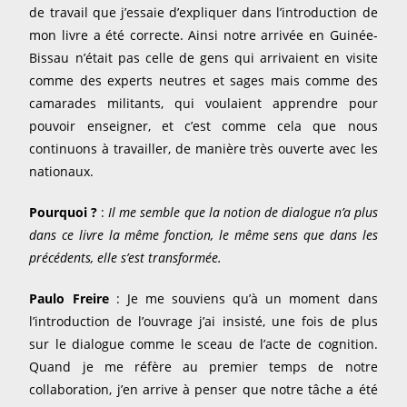
de travail que j’essaie d’expliquer dans l’introduction de
mon livre a été correcte. Ainsi notre arrivée en Guinée-
Bissau n’était pas celle de gens qui arrivaient en visite
comme des experts neutres et sages mais comme des
camarades militants, qui voulaient apprendre pour
pouvoir enseigner, et c’est comme cela que nous
continuons à travailler, de manière très ouverte avec les
nationaux.
Pourquoi ?
:
Il me semble que la notion de dialogue n’a plus
dans ce livre la même fonction, le même sens que dans les
précédents, elle s’est transformée.
Paulo Freire
: Je me souviens qu’à un moment dans
l’introduction de l’ouvrage j’ai insisté, une fois de plus
sur le dialogue comme le sceau de l’acte de cognition.
Quand je me réfère au premier temps de notre
collaboration, j’en arrive à penser que notre tâche a été