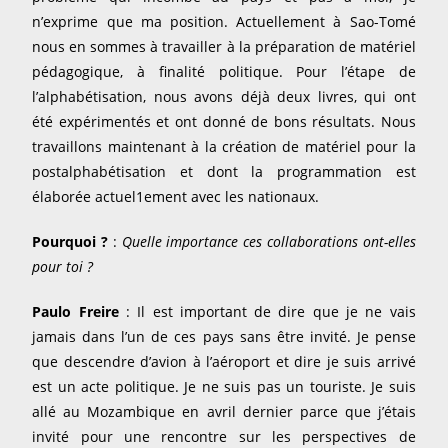
n’exprime que ma position. Actuellement à Sao-Tomé
nous en sommes à travailler à la préparation de matériel
pédagogique, à finalité politique. Pour l’étape de
l’alphabétisation, nous avons déjà deux livres, qui ont
été expérimentés et ont donné de bons résultats. Nous
travaillons maintenant à la création de matériel pour la
postalphabétisation et dont la programmation est
élaborée actuel1ement avec les nationaux.
Pourquoi ?
:
Quelle importance ces collaborations ont-elles
pour toi ?
Paulo Freire
: Il est important de dire que je ne vais
jamais dans l’un de ces pays sans être invité. Je pense
que descendre d’avion à l’aéroport et dire je suis arrivé
est un acte politique. Je ne suis pas un touriste. Je suis
allé au Mozambique en avril dernier parce que j’étais
invité pour une rencontre sur les perspectives de