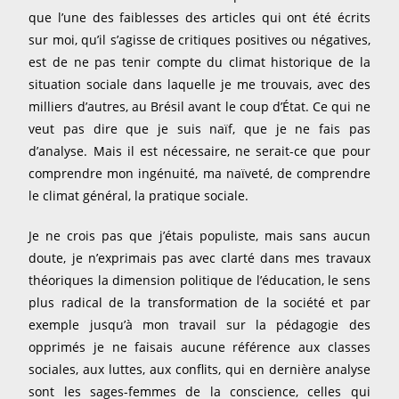
que l’une des faiblesses des articles qui ont été écrits
sur moi, qu’il s’agisse de critiques positives ou négatives,
est de ne pas tenir compte du climat historique de la
situation sociale dans laquelle je me trouvais, avec des
milliers d’autres, au Brésil avant le coup d’État. Ce qui ne
veut pas dire que je suis naïf, que je ne fais pas
d’analyse. Mais il est nécessaire, ne serait-ce que pour
comprendre mon ingénuité, ma naïveté, de comprendre
le climat général, la pratique sociale.
Je ne crois pas que j’étais populiste, mais sans aucun
doute, je n’exprimais pas avec clarté dans mes travaux
théoriques la dimension politique de l’éducation, le sens
plus radical de la transformation de la société et par
exemple jusqu’à mon travail sur la pédagogie des
opprimés je ne faisais aucune référence aux classes
sociales, aux luttes, aux conflits, qui en dernière analyse
sont les sages-femmes de la conscience, celles qui