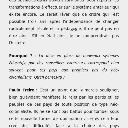
transformations à effectuer sur le système antérieur qui
existe encore. Ce serait rêver que de croire qu’il est
possible trois ans après l’indépendance de changer
radicalement l’école et la pédagogie. Il ne peut pas en
être ainsi. S’il en était ainsi, je ne comprendrais pas
l’histoire.
Pourquoi ?
:
La mise en place de nouveaux systèmes
éducatifs, par des conseillers extérieurs, correspond bien
souvent pour ces pays aux premiers pas du néo-
colonialisme. Qu’en penses-tu ?
Paulo Freire
: C’est un point que j’aimerais souligner,
bien qu’évident manifeste, le rejet par les partis et les
peuples de ces pays de toute position de type néo-
colonialiste. Ils ne se sont pas battus pour tomber sous
cette nouvelle forme de domination ; certes cela leur
crée des difficultés face à la chaîne des pays