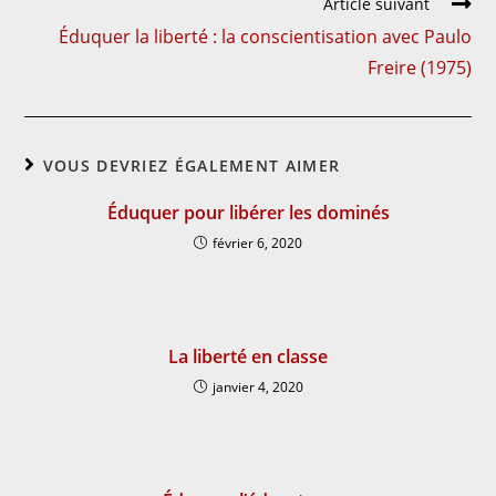
Article suivant
Éduquer la liberté : la conscientisation avec Paulo
Freire (1975)
VOUS DEVRIEZ ÉGALEMENT AIMER
Éduquer pour libérer les dominés
février 6, 2020
La liberté en classe
janvier 4, 2020