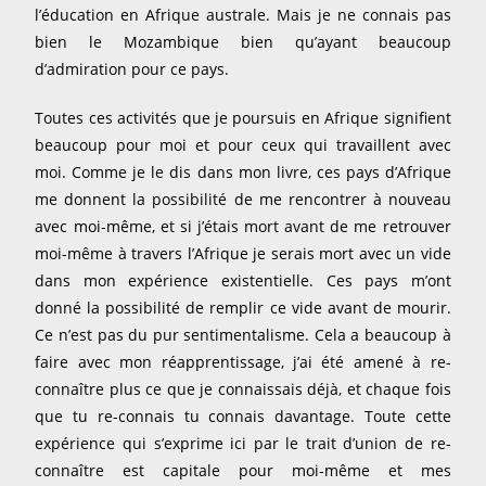
l’éducation en Afrique australe. Mais je ne connais pas
bien le Mozambique bien qu’ayant beaucoup
d’admiration pour ce pays.
Toutes ces activités que je poursuis en Afrique signifient
beaucoup pour moi et pour ceux qui travaillent avec
moi. Comme je le dis dans mon livre, ces pays d’Afrique
me donnent la possibilité de me rencontrer à nouveau
avec moi-même, et si j’étais mort avant de me retrouver
moi-même à travers l’Afrique je serais mort avec un vide
dans mon expérience existentielle. Ces pays m’ont
donné la possibilité de remplir ce vide avant de mourir.
Ce n’est pas du pur sentimentalisme. Cela a beaucoup à
faire avec mon réapprentissage, j’ai été amené à re-
connaître plus ce que je connaissais déjà, et chaque fois
que tu re-connais tu connais davantage. Toute cette
expérience qui s’exprime ici par le trait d’union de re-
connaître est capitale pour moi-même et mes