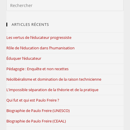
ARTICLES RÉCENTS
Les vertus de l’éducateur progressiste
Rôle de l’éducation dans l’humanisation
Éduquer l’éducateur
Pédagogie : Enquête et non recettes
Néolibéralisme et domination de la raison technicienne
L’impossible séparation de la théorie et de la pratique
Qui fut et qui est Paulo Freire ?
Biographie de Paulo Freire (UNESCO)
Biographie de Paulo Freire (CEAAL)