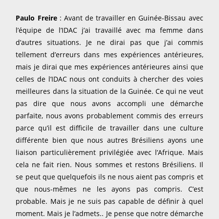
Paulo Freire
: Avant de travailler en Guinée-Bissau avec
l’équipe de l’IDAC j’ai travaillé avec ma femme dans
d’autres situations. Je ne dirai pas que j’ai commis
tellement d’erreurs dans mes expériences antérieures,
mais je dirai que mes expériences antérieures ainsi que
celles de l’IDAC nous ont conduits à chercher des voies
meilleures dans la situation de la Guinée. Ce qui ne veut
pas dire que nous avons accompli une démarche
parfaite, nous avons probablement commis des erreurs
parce qu’il est difficile de travailler dans une culture
différente bien que nous autres Brésiliens ayons une
liaison particulièrement privilégiée avec l’Afrique. Mais
cela ne fait rien. Nous sommes et restons Brésiliens. Il
se peut que quelquefois ils ne nous aient pas compris et
que nous-mêmes ne les ayons pas compris. C’est
probable. Mais je ne suis pas capable de définir à quel
moment. Mais je l’admets.. Je pense que notre démarche