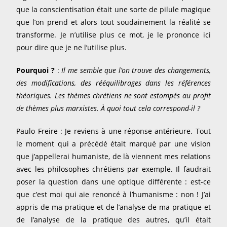
que la conscientisation était une sorte de pilule magique
que l’on prend et alors tout soudainement la réalité se
transforme. Je n’utilise plus ce mot, je le prononce ici
pour dire que je ne l’utilise plus.
Pourquoi ?
:
Il me semble que l’on trouve des changements,
des modifications, des rééquilibrages dans les références
théoriques. Les thèmes chrétiens ne sont estompés au profit
de thèmes plus marxistes. À quoi tout cela correspond-il ?
Paulo Freire : Je reviens à une réponse antérieure. Tout
le moment qui a précédé était marqué par une vision
que j’appellerai humaniste, de là viennent mes relations
avec les philosophes chrétiens par exemple. Il faudrait
poser la question dans une optique différente : est-ce
que c’est moi qui aie renoncé à l’humanisme : non ! J’ai
appris de ma pratique et de l’analyse de ma pratique et
de l’analyse de la pratique des autres, qu’il était