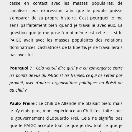
cesse en contact avec les masses populaires, de
canaliser leur expression, afin que le peuple puisse
s’emparer de sa propre histoire. C’est pourquoi je me
sens parfaitement bien quand je travaille avec eux. La
question que je me pose à moi-même est celle-ci : si le
PAIGC avait avec les masses populaires des relations
dominatrices, castratrices de la liberté, je ne travaillerais
pas avec lui.
Pourquoi ?
:
Cela veut-il dire qu’il y a eu convergence entre
les points de vue du PAIGC et les tiennes, ce qui ne s’était pas
produit, avec d’autres organisations politiques au Brésil ou
au Chili ?
Paulo Freire
: Le Chili de Allende me plaisait bien; mais
je n’y étais plus; mon ,expérience au Chili s’est faite sous
le gouvernement d’Edouardo Frei. Cela ne signifie pas
que le PAIGC accepte tout ce que je dis, tout ce que je