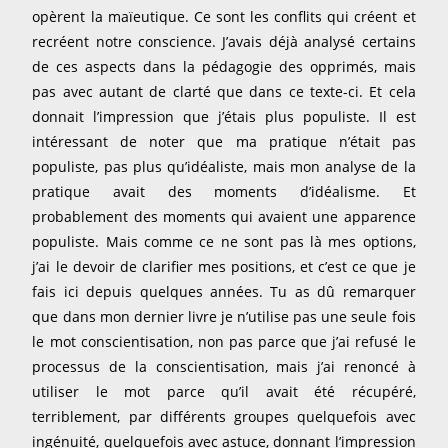
opèrent la maïeutique. Ce sont les conflits qui créent et
recréent notre conscience. J’avais déjà analysé certains
de ces aspects dans la pédagogie des opprimés, mais
pas avec autant de clarté que dans ce texte-ci. Et cela
donnait l’impression que j’étais plus populiste. Il est
intéressant de noter que ma pratique n’était pas
populiste, pas plus qu’idéaliste, mais mon analyse de la
pratique avait des moments d’idéalisme. Et
probablement des moments qui avaient une apparence
populiste. Mais comme ce ne sont pas là mes options,
j’ai le devoir de clarifier mes positions, et c’est ce que je
fais ici depuis quelques années. Tu as dû remarquer
que dans mon dernier livre je n’utilise pas une seule fois
le mot conscientisation, non pas parce que j’ai refusé le
processus de la conscientisation, mais j’ai renoncé à
utiliser le mot parce qu’il avait été récupéré,
terriblement, par différents groupes quelquefois avec
ingénuité, quelquefois avec astuce, donnant l’impression