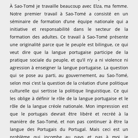
À Sao-Tomé je travaille beaucoup avec Elza, ma femme.
Notre premier travail à Sao-Tomé a consisté en un
séminaire de formation d’une équipe nationale qui a
initiative et responsabilité dans le secteur de la
formation des adultes. Ce travail à Sao-Tomé présente
une originalité parce que le peuple est bilingue, ce qui
veut dire que la langue portugaise participe de la
pratique sociale du peuple, et qu’il n’y a ni violence ni
agression à enseigner la langue portugaise. La question
qui se pose au parti, au gouvernement, au Sao-Tomé,
selon moi c’est la question de la création d’une politique
culturelle qui sertisse la politique linguistique. Ce qui
les oblige à définir le rôle de la langue portugaise et le
rôle de la langue créole nationale. Mon impression est
que le portugais devrait être libéré et recréé à la
manière de Sao-Tomé, et non pas continuer à être la
langue des Portugais du Portugal. Mais ceci est un
problème qui incombe au pays et pas à moi, je