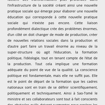
l’infrastructure de la société créant ainsi une nouvelle
pratique sociale qui émerge pour élaborer une nouvelle
éducation qui corresponde à cette nouvelle pratique
sociale qui n’existe pas encore. Cette liaison
profondément dialectique crée des problèmes énormes,
d’un côté on doit changer de mode de production, créer
de nouvelles relations sociales dans la production et
d’autre part faire un travail énorme au niveau de la
super-structure où agit l’éducation, la formation
politique, l’idéologie, tout en tenant compte de l’état de
la production. Tout cela implique une formation
adéquate du point de vue de la qualité. La conscience
politique est fondamentale, mais elle ne suffit pas. Elle
est le point de départ de la formation que les cadres
nationaux sont en train de se définir scientifiquement,
politiquement et techniquement. Ainsi à Sao-Tomé le
ministre et ses collaborateurs sont tout à fait conscients
des obstacles qu’ils doivent surmonter pour repérer les