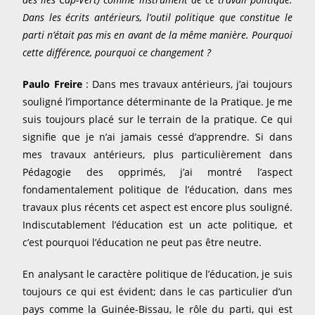
Dans les écrits antérieurs, l’outil politique que constitue le
parti n’était pas mis en avant de la même manière. Pourquoi
cette différence, pourquoi ce changement ?
Paulo Freire
: Dans mes travaux antérieurs, j’ai toujours
souligné l’importance déterminante de la Pratique. Je me
suis toujours placé sur le terrain de la pratique. Ce qui
signifie que je n’ai jamais cessé d’apprendre. Si dans
mes travaux antérieurs, plus particulièrement dans
Pédagogie des opprimés, j’ai montré l’aspect
fondamentalement politique de l’éducation, dans mes
travaux plus récents cet aspect est encore plus souligné.
Indiscutablement l’éducation est un acte politique, et
c’est pourquoi l’éducation ne peut pas être neutre.
En analysant le caractère politique de l’éducation, je suis
toujours ce qui est évident; dans le cas particulier d’un
pays comme la Guinée-Bissau, le rôle du parti, qui est