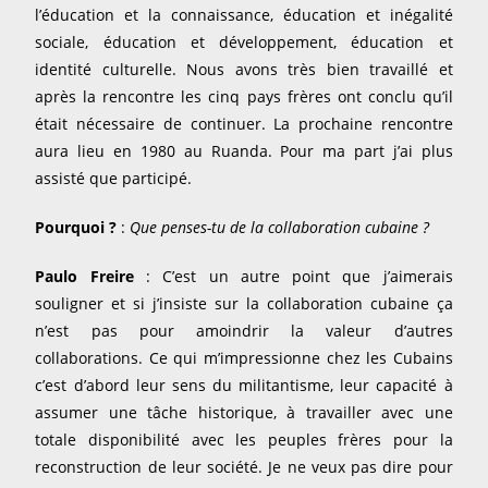
l’éducation et la connaissance, éducation et inégalité
sociale, éducation et développement, éducation et
identité culturelle. Nous avons très bien travaillé et
après la rencontre les cinq pays frères ont conclu qu’il
était nécessaire de continuer. La prochaine rencontre
aura lieu en 1980 au Ruanda. Pour ma part j’ai plus
assisté que participé.
Pourquoi ?
:
Que penses-tu de la collaboration cubaine ?
Paulo Freire
: C’est un autre point que j’aimerais
souligner et si j’insiste sur la collaboration cubaine ça
n’est pas pour amoindrir la valeur d’autres
collaborations. Ce qui m’impressionne chez les Cubains
c’est d’abord leur sens du militantisme, leur capacité à
assumer une tâche historique, à travailler avec une
totale disponibilité avec les peuples frères pour la
reconstruction de leur société. Je ne veux pas dire pour