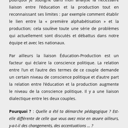
liaison entre l’éducation et la production tout en
reconnaissant ses limites : par exemple comment établir
le lien entre la « première alphabétisation » et la
production; cela soulève toute une série de problèmes
qui actuellement sont discutés et débattus dans notre
équipe et avec les nationaux.
Par ailleurs la liaison Éducation-Production est un
facteur qui éclaire la conscience politique. La relation
entre l’un et l’autre des termes de ce couple demande
un certain niveau de conscience politique et d’autre part
la relation entre l’éducation et la production augmente
le niveau de la conscience politique. Il y a une liaison
dialectique entre les deux couples.
Pourquoi ?
:
Quelle a été ta démarche pédagogique ? Est-
elle différente de celle que vous avez mise en œuvre ailleurs,
y-a-t-il des changements, des accentuations … ?