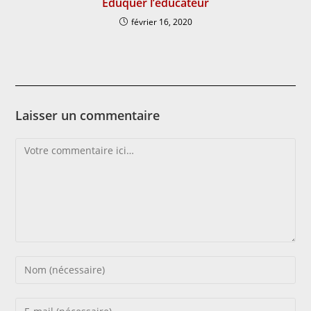
Éduquer l’éducateur
février 16, 2020
Laisser un commentaire